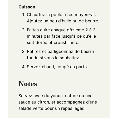
Cuisson
Chauffez la poêle à feu moyen-vif.
Ajoutez un peu d'huile ou de beurre.
Faites cuire chaque gözleme 2 à 3
minutes par face jusqu'à ce qu'elle
soit dorée et croustillante.
Retirez et badigeonnez de beurre
fondu si vous le souhaitez.
Servez chaud, coupé en parts.
Notes
Servez avec du yaourt nature ou une
sauce au citron, et accompagnez d'une
salade verte pour un repas léger.