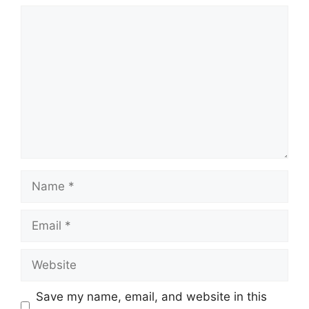
Comment
Name
Email
Website
Save my name, email, and website in this