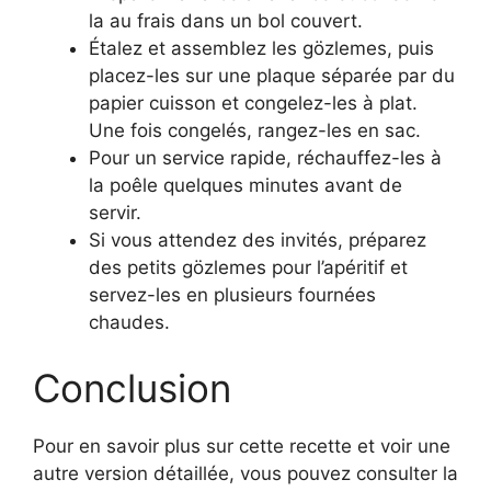
la au frais dans un bol couvert.
Étalez et assemblez les gözlemes, puis
placez-les sur une plaque séparée par du
papier cuisson et congelez-les à plat.
Une fois congelés, rangez-les en sac.
Pour un service rapide, réchauffez-les à
la poêle quelques minutes avant de
servir.
Si vous attendez des invités, préparez
des petits gözlemes pour l’apéritif et
servez-les en plusieurs fournées
chaudes.
Conclusion
Pour en savoir plus sur cette recette et voir une
autre version détaillée, vous pouvez consulter la