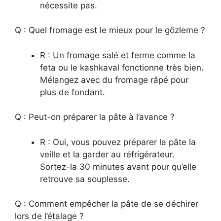
nécessite pas.
Q : Quel fromage est le mieux pour le gözleme ?
R : Un fromage salé et ferme comme la
feta ou le kashkaval fonctionne très bien.
Mélangez avec du fromage râpé pour
plus de fondant.
Q : Peut-on préparer la pâte à l’avance ?
R : Oui, vous pouvez préparer la pâte la
veille et la garder au réfrigérateur.
Sortez-la 30 minutes avant pour qu’elle
retrouve sa souplesse.
Q : Comment empêcher la pâte de se déchirer
lors de l’étalage ?