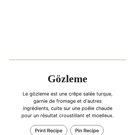
Gözleme
Le gözleme est une crêpe salée turque,
garnie de fromage et d'autres
ingrédients, cuite sur une poêle chaude
pour un résultat croustillant et moelleux.
Print Recipe
Pin Recipe