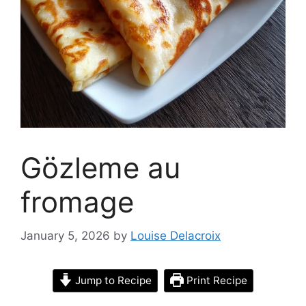
Gözleme au
fromage
January 5, 2026
by
Louise Delacroix
Jump to Recipe
Print Recipe