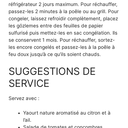
réfrigérateur 2 jours maximum. Pour réchauffer,
passez-les 2 minutes à la poêle ou au grill. Pour
congeler, laissez refroidir complètement, placez
les gözlemes entre des feuilles de papier
sulfurisé puis mettez-les en sac congélation. Ils
se conservent 1 mois. Pour réchauffer, sortez-
les encore congelés et passez-les à la poêle à
feu doux jusqu’à ce qu’ils soient chauds.
SUGGESTIONS DE
SERVICE
Servez avec :
Yaourt nature aromatisé au citron et à
l’ail.
Salade de tomates et concombres