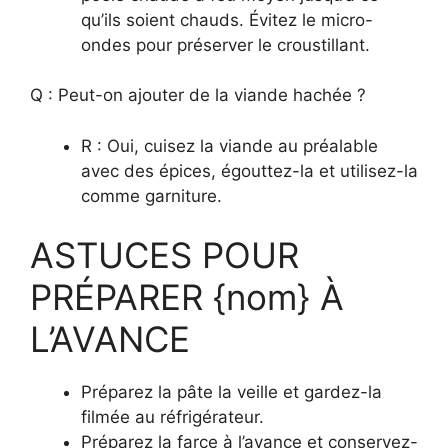
qu’ils soient chauds. Évitez le micro-
ondes pour préserver le croustillant.
Q : Peut-on ajouter de la viande hachée ?
R : Oui, cuisez la viande au préalable
avec des épices, égouttez-la et utilisez-la
comme garniture.
ASTUCES POUR
PRÉPARER {nom} À
L’AVANCE
Préparez la pâte la veille et gardez-la
filmée au réfrigérateur.
Préparez la farce à l’avance et conservez-