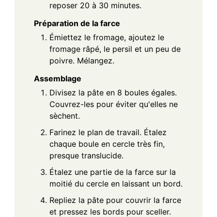
reposer 20 à 30 minutes.
Préparation de la farce
Émiettez le fromage, ajoutez le
fromage râpé, le persil et un peu de
poivre. Mélangez.
Assemblage
Divisez la pâte en 8 boules égales.
Couvrez-les pour éviter qu'elles ne
sèchent.
Farinez le plan de travail. Étalez
chaque boule en cercle très fin,
presque translucide.
Étalez une partie de la farce sur la
moitié du cercle en laissant un bord.
Repliez la pâte pour couvrir la farce
et pressez les bords pour sceller.