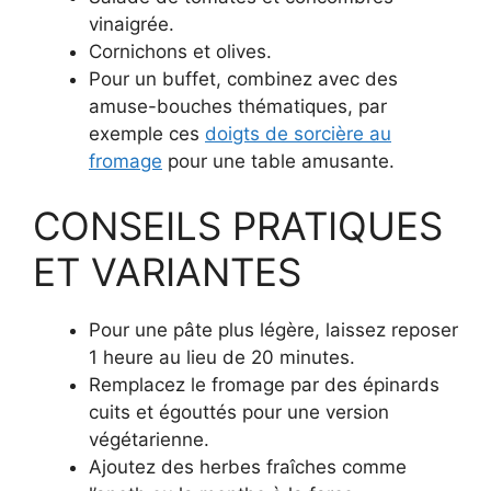
vinaigrée.
Cornichons et olives.
Pour un buffet, combinez avec des
amuse-bouches thématiques, par
exemple ces
doigts de sorcière au
fromage
pour une table amusante.
CONSEILS PRATIQUES
ET VARIANTES
Pour une pâte plus légère, laissez reposer
1 heure au lieu de 20 minutes.
Remplacez le fromage par des épinards
cuits et égouttés pour une version
végétarienne.
Ajoutez des herbes fraîches comme