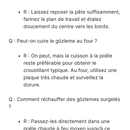
R : Laissez reposer la pâte suffisamment,
farinez le plan de travail et étalez
doucement du centre vers les bords.
Q : Peut-on cuire le gözleme au four ?
R : On peut, mais la cuisson à la poêle
reste préférable pour obtenir le
croustillant typique. Au four, utilisez une
plaque très chaude et surveillez la
dorure.
Q : Comment réchauffer des gözlemes surgelés
?
R : Passez-les directement dans une
poêle chaude à feu moyen jusqu’à ce