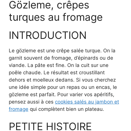
Gözleme, crêpes
turques au fromage
INTRODUCTION
Le gözleme est une crêpe salée turque. On la
garnit souvent de fromage, d’épinards ou de
viande. La pâte est fine. On la cuit sur une
poêle chaude. Le résultat est croustillant
dehors et moelleux dedans. Si vous cherchez
une idée simple pour un repas ou un encas, le
gözleme est parfait. Pour varier vos apéritifs,
pensez aussi à ces
cookies salés au jambon et
fromage
qui complètent bien un plateau.
PETITE HISTOIRE