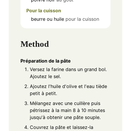
Pour la cuisson
beurre ou huile
pour la cuisson
Method
Préparation de la pâte
Versez la farine dans un grand bol.
Ajoutez le sel.
Ajoutez l'huile d'olive et l'eau tiède
petit à petit.
Mélangez avec une cuillère puis
pétrissez à la main 8 à 10 minutes
jusqu'à obtenir une pâte souple.
Couvrez la pâte et laissez-la