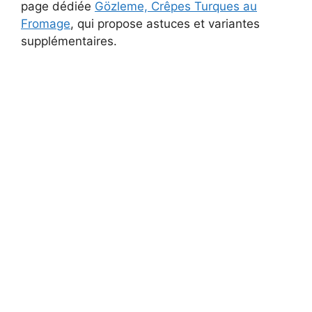
page dédiée
Gözleme, Crêpes Turques au
Fromage
, qui propose astuces et variantes
supplémentaires.