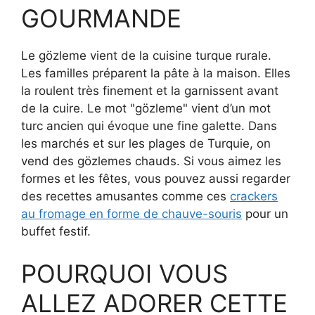
GOURMANDE
Le gözleme vient de la cuisine turque rurale.
Les familles préparent la pâte à la maison. Elles
la roulent très finement et la garnissent avant
de la cuire. Le mot "gözleme" vient d’un mot
turc ancien qui évoque une fine galette. Dans
les marchés et sur les plages de Turquie, on
vend des gözlemes chauds. Si vous aimez les
formes et les fêtes, vous pouvez aussi regarder
des recettes amusantes comme ces
crackers
au fromage en forme de chauve-souris
pour un
buffet festif.
POURQUOI VOUS
ALLEZ ADORER CETTE