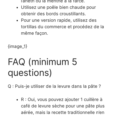
l’aneth ou la menthe à la farce.
Utilisez une poêle bien chaude pour
obtenir des bords croustillants.
Pour une version rapide, utilisez des
tortillas du commerce et procédez de la
même façon.
{image_1}
FAQ (minimum 5
questions)
Q : Puis-je utiliser de la levure dans la pâte ?
R : Oui, vous pouvez ajouter 1 cuillère à
café de levure sèche pour une pâte plus
aérée, mais la recette traditionnelle n’en