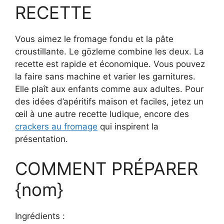
RECETTE
Vous aimez le fromage fondu et la pâte
croustillante. Le gözleme combine les deux. La
recette est rapide et économique. Vous pouvez
la faire sans machine et varier les garnitures.
Elle plaît aux enfants comme aux adultes. Pour
des idées d’apéritifs maison et faciles, jetez un
œil à une autre recette ludique, encore des
crackers au fromage
qui inspirent la
présentation.
COMMENT PRÉPARER
{nom}
Ingrédients :