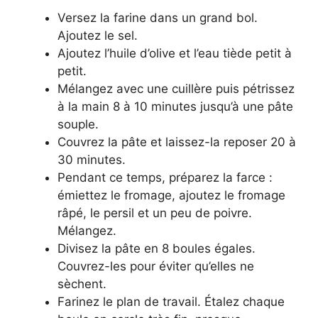
Versez la farine dans un grand bol.
Ajoutez le sel.
Ajoutez l’huile d’olive et l’eau tiède petit à
petit.
Mélangez avec une cuillère puis pétrissez
à la main 8 à 10 minutes jusqu’à une pâte
souple.
Couvrez la pâte et laissez-la reposer 20 à
30 minutes.
Pendant ce temps, préparez la farce :
émiettez le fromage, ajoutez le fromage
râpé, le persil et un peu de poivre.
Mélangez.
Divisez la pâte en 8 boules égales.
Couvrez-les pour éviter qu’elles ne
sèchent.
Farinez le plan de travail. Étalez chaque