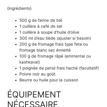
{ingrédients}
500 g de farine de blé
1 cuillère à café de sel
1 cuillère à soupe d’huile d’olive
300 ml d’eau tiède (ajuster si besoin)
200 g de fromage frais type feta ou
fromage blanc sec émietté
100 g de fromage râpé (emmental ou
kashkaval)
1 poignée de persil frais haché (facultatif)
Poivre noir au goût
Beurre ou huile pour la cuisson
ÉQUIPEMENT
NÉCESSAIRE