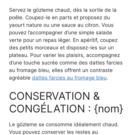
Servez le gözleme chaud, dès la sortie de la
poêle. Coupez-le en parts et proposez du
yaourt nature ou une sauce au citron. Vous
pouvez l’accompagner d’une simple salade
verte pour un repas léger. En apéritif, coupez
des petits morceaux et disposez-les sur un
plateau. Pour varier les plaisirs, accompagnez
d’une touche sucrée comme des dattes farcies
au fromage bleu, elles offrent un contraste
agréable
dattes farcies au fromage bleu
.
CONSERVATION &
CONGÉLATION : {nom}
Le gözleme se consomme idéalement chaud.
Vous pouvez conserver les restes au