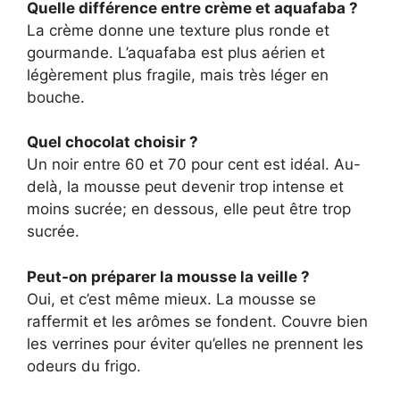
Quelle différence entre crème et aquafaba ?
La crème donne une texture plus ronde et
gourmande. L’aquafaba est plus aérien et
légèrement plus fragile, mais très léger en
bouche.
Quel chocolat choisir ?
Un noir entre 60 et 70 pour cent est idéal. Au-
delà, la mousse peut devenir trop intense et
moins sucrée; en dessous, elle peut être trop
sucrée.
Peut-on préparer la mousse la veille ?
Oui, et c’est même mieux. La mousse se
raffermit et les arômes se fondent. Couvre bien
les verrines pour éviter qu’elles ne prennent les
odeurs du frigo.