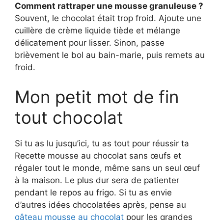
Comment rattraper une mousse granuleuse ?
Souvent, le chocolat était trop froid. Ajoute une
cuillère de crème liquide tiède et mélange
délicatement pour lisser. Sinon, passe
brièvement le bol au bain-marie, puis remets au
froid.
Mon petit mot de fin
tout chocolat
Si tu as lu jusqu’ici, tu as tout pour réussir ta
Recette mousse au chocolat sans œufs et
régaler tout le monde, même sans un seul œuf
à la maison. Le plus dur sera de patienter
pendant le repos au frigo. Si tu as envie
d’autres idées chocolatées après, pense au
gâteau mousse au chocolat
pour les grandes