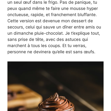
un seul œuf dans le frigo. Pas de panique, tu
peux quand même te faire une mousse hyper
onctueuse, rapide, et franchement bluffante.
Cette version est devenue mon dessert de
secours, celui qui sauve un dîner entre amis ou
un dimanche pluie-chocolat. Je t’explique tout,
sans prise de tête, avec des astuces qui
marchent à tous les coups. Et tu verras,
personne ne devinera qu’elle est sans œufs.