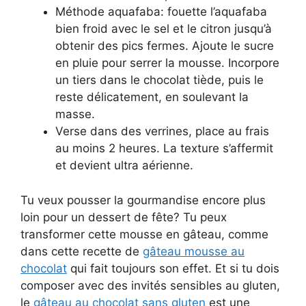
Méthode aquafaba: fouette l’aquafaba
bien froid avec le sel et le citron jusqu’à
obtenir des pics fermes. Ajoute le sucre
en pluie pour serrer la mousse. Incorpore
un tiers dans le chocolat tiède, puis le
reste délicatement, en soulevant la
masse.
Verse dans des verrines, place au frais
au moins 2 heures. La texture s’affermit
et devient ultra aérienne.
Tu veux pousser la gourmandise encore plus
loin pour un dessert de fête? Tu peux
transformer cette mousse en gâteau, comme
dans cette recette de
gâteau mousse au
chocolat
qui fait toujours son effet. Et si tu dois
composer avec des invités sensibles au gluten,
le
gâteau au chocolat sans gluten
est une