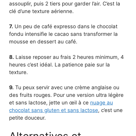
assouplir, puis 2 tiers pour garder l’air. C’est la
clé d’une texture aérienne.
7.
Un peu de café expresso dans le chocolat
fondu intensifie le cacao sans transformer la
mousse en dessert au café.
8.
Laisse reposer au frais 2 heures minimum, 4
heures c’est idéal. La patience paie sur la
texture.
9.
Tu peux servir avec une crème anglaise ou
des fruits rouges. Pour une version ultra légère
et sans lactose, jette un œil à ce
nuage au
chocolat sans gluten et sans lactose
, c’est une
petite douceur.
Alternatives et