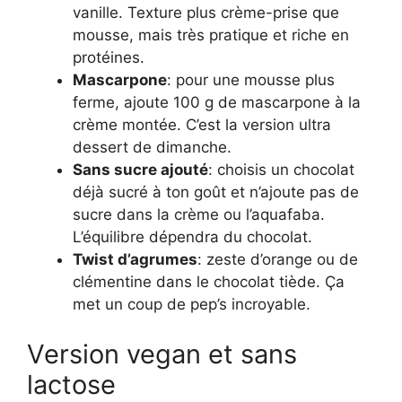
vanille. Texture plus crème-prise que
mousse, mais très pratique et riche en
protéines.
Mascarpone
: pour une mousse plus
ferme, ajoute 100 g de mascarpone à la
crème montée. C’est la version ultra
dessert de dimanche.
Sans sucre ajouté
: choisis un chocolat
déjà sucré à ton goût et n’ajoute pas de
sucre dans la crème ou l’aquafaba.
L’équilibre dépendra du chocolat.
Twist d’agrumes
: zeste d’orange ou de
clémentine dans le chocolat tiède. Ça
met un coup de pep’s incroyable.
Version vegan et sans
lactose