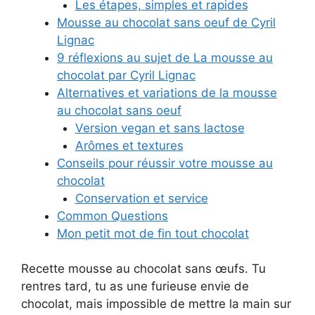
Les étapes, simples et rapides
Mousse au chocolat sans oeuf de Cyril
Lignac
9 réflexions au sujet de La mousse au
chocolat par Cyril Lignac
Alternatives et variations de la mousse
au chocolat sans oeuf
Version vegan et sans lactose
Arômes et textures
Conseils pour réussir votre mousse au
chocolat
Conservation et service
Common Questions
Mon petit mot de fin tout chocolat
Recette mousse au chocolat sans œufs. Tu
rentres tard, tu as une furieuse envie de
chocolat, mais impossible de mettre la main sur