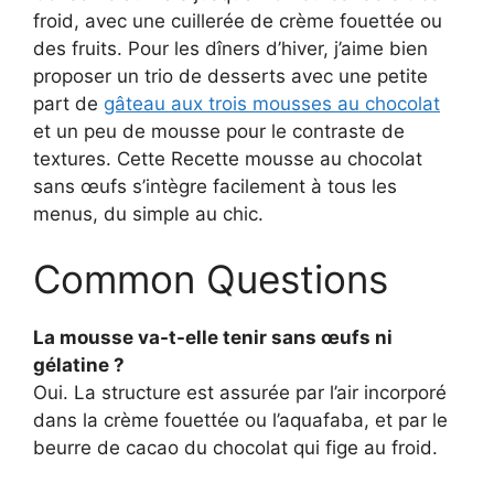
froid, avec une cuillerée de crème fouettée ou
des fruits. Pour les dîners d’hiver, j’aime bien
proposer un trio de desserts avec une petite
part de
gâteau aux trois mousses au chocolat
et un peu de mousse pour le contraste de
textures. Cette Recette mousse au chocolat
sans œufs s’intègre facilement à tous les
menus, du simple au chic.
Common Questions
La mousse va-t-elle tenir sans œufs ni
gélatine ?
Oui. La structure est assurée par l’air incorporé
dans la crème fouettée ou l’aquafaba, et par le
beurre de cacao du chocolat qui fige au froid.