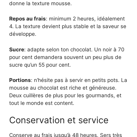
donne la texture mousse.
Repos au frais
: minimum 2 heures, idéalement
4. La texture devient plus stable et la saveur se
développe.
Sucre
: adapte selon ton chocolat. Un noir à 70
pour cent demandera souvent un peu plus de
sucre qu’un 55 pour cent.
Portions
: n’hésite pas à servir en petits pots. La
mousse au chocolat est riche et généreuse.
Deux cuillères de plus pour les gourmands, et
tout le monde est content.
Conservation et service
Conserve au frais jusqu’à 48 heures. Sers très