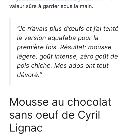
valeur sûre à garder sous la main.
“Je n’avais plus d’œufs et j’ai tenté
la version aquafaba pour la
première fois. Résultat: mousse
légère, goût intense, zéro goût de
pois chiche. Mes ados ont tout
dévoré.”
Mousse au chocolat
sans oeuf de Cyril
Lignac