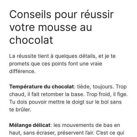
Conseils pour réussir
votre mousse au
chocolat
La réussite tient à quelques détails, et je te
promets que ces points font une vraie
différence.
Température du chocolat
: tiède, toujours. Trop
chaud, il fait retomber la base. Trop froid, il fige.
Tu dois pouvoir mettre le doigt sur le bol sans
te brûler.
Mélange délicat
: les mouvements de bas en
haut, sans écraser, préservent l’air. C’est ce qui