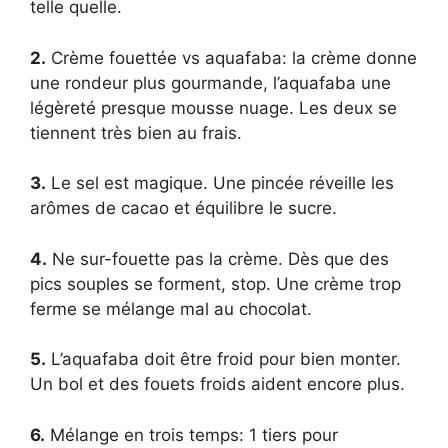
telle quelle.
2.
Crème fouettée vs aquafaba: la crème donne
une rondeur plus gourmande, l’aquafaba une
légèreté presque mousse nuage. Les deux se
tiennent très bien au frais.
3.
Le sel est magique. Une pincée réveille les
arômes de cacao et équilibre le sucre.
4.
Ne sur-fouette pas la crème. Dès que des
pics souples se forment, stop. Une crème trop
ferme se mélange mal au chocolat.
5.
L’aquafaba doit être froid pour bien monter.
Un bol et des fouets froids aident encore plus.
6.
Mélange en trois temps: 1 tiers pour