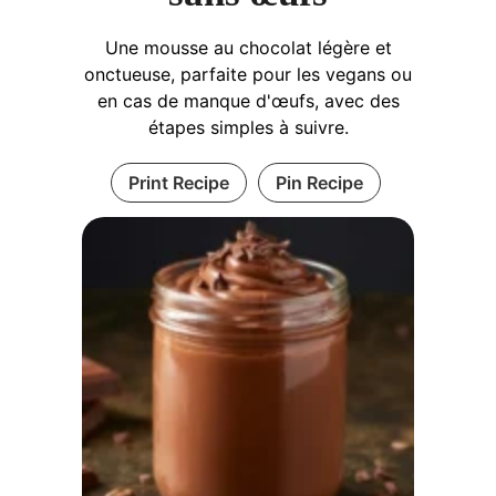
Une mousse au chocolat légère et
onctueuse, parfaite pour les vegans ou
en cas de manque d'œufs, avec des
étapes simples à suivre.
Print Recipe
Pin Recipe