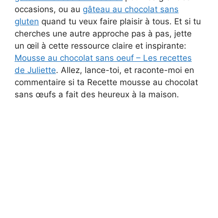
occasions, ou au
gâteau au chocolat sans
gluten
quand tu veux faire plaisir à tous. Et si tu
cherches une autre approche pas à pas, jette
un œil à cette ressource claire et inspirante:
Mousse au chocolat sans oeuf – Les recettes
de Juliette
. Allez, lance-toi, et raconte-moi en
commentaire si ta Recette mousse au chocolat
sans œufs a fait des heureux à la maison.