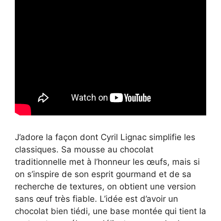
J’adore la façon dont Cyril Lignac simplifie les
classiques. Sa mousse au chocolat
traditionnelle met à l’honneur les œufs, mais si
on s’inspire de son esprit gourmand et de sa
recherche de textures, on obtient une version
sans œuf très fiable. L’idée est d’avoir un
chocolat bien tiédi, une base montée qui tient la