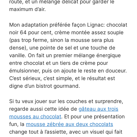
route, et un mélange délicat pour garder le
maximum d’air.
Mon adaptation préférée façon Lignac: chocolat
noir 64 pour cent, crème montée assez souple
(pas trop ferme, sinon la mousse sera plus
dense), une pointe de sel et une touche de
vanille. On fait un premier mélange énergique
entre chocolat et un tiers de crème pour
émulsionner, puis on ajoute le reste en douceur.
C’est sérieux, c’est simple, et le résultat est
digne d’un bistrot gourmand.
Si tu veux jouer sur les couches et surprendre,
regarde aussi cette idée de
gâteau aux trois
mousses au chocolat
. Et pour une présentation
fun, la
mousse zébrée aux deux chocolats
change tout à l’assiette, avec un visuel qui fait