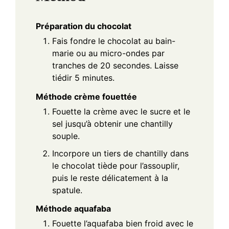
Préparation du chocolat
Fais fondre le chocolat au bain-
marie ou au micro-ondes par
tranches de 20 secondes. Laisse
tiédir 5 minutes.
Méthode crème fouettée
Fouette la crème avec le sucre et le
sel jusqu’à obtenir une chantilly
souple.
Incorpore un tiers de chantilly dans
le chocolat tiède pour l’assouplir,
puis le reste délicatement à la
spatule.
Méthode aquafaba
Fouette l’aquafaba bien froid avec le