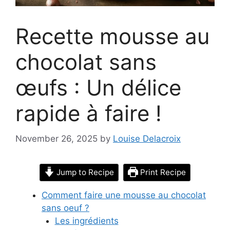
Recette mousse au
chocolat sans
œufs : Un délice
rapide à faire !
November 26, 2025
by
Louise Delacroix
Jump to Recipe
Print Recipe
Comment faire une mousse au chocolat
sans oeuf ?
Les ingrédients