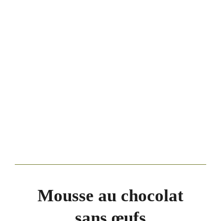
Mousse au chocolat
sans œufs