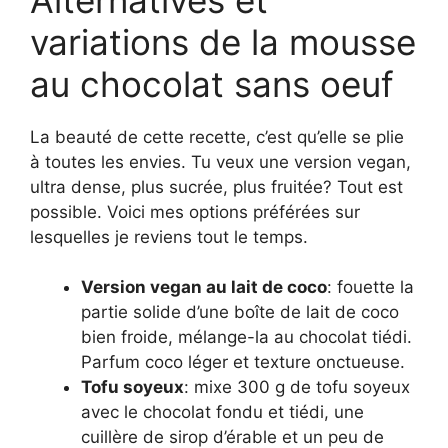
variations de la mousse
au chocolat sans oeuf
La beauté de cette recette, c’est qu’elle se plie
à toutes les envies. Tu veux une version vegan,
ultra dense, plus sucrée, plus fruitée? Tout est
possible. Voici mes options préférées sur
lesquelles je reviens tout le temps.
Version vegan au lait de coco
: fouette la
partie solide d’une boîte de lait de coco
bien froide, mélange-la au chocolat tiédi.
Parfum coco léger et texture onctueuse.
Tofu soyeux
: mixe 300 g de tofu soyeux
avec le chocolat fondu et tiédi, une
cuillère de sirop d’érable et un peu de