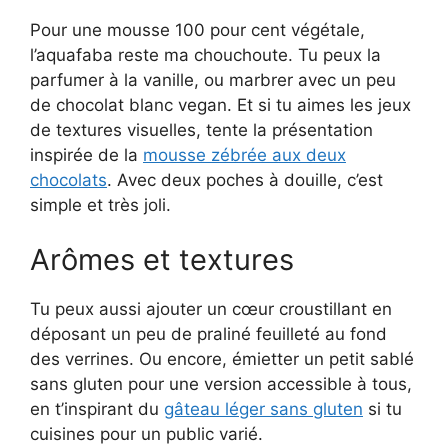
Pour une mousse 100 pour cent végétale,
l’aquafaba reste ma chouchoute. Tu peux la
parfumer à la vanille, ou marbrer avec un peu
de chocolat blanc vegan. Et si tu aimes les jeux
de textures visuelles, tente la présentation
inspirée de la
mousse zébrée aux deux
chocolats
. Avec deux poches à douille, c’est
simple et très joli.
Arômes et textures
Tu peux aussi ajouter un cœur croustillant en
déposant un peu de praliné feuilleté au fond
des verrines. Ou encore, émietter un petit sablé
sans gluten pour une version accessible à tous,
en t’inspirant du
gâteau léger sans gluten
si tu
cuisines pour un public varié.