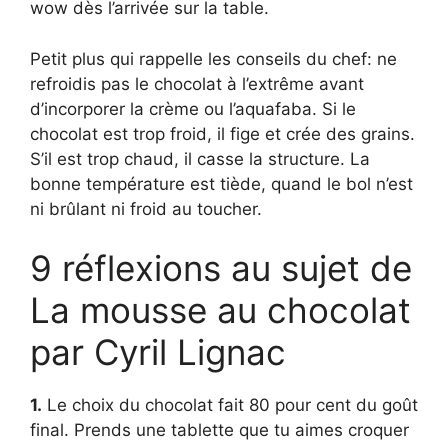
wow dès l’arrivée sur la table.
Petit plus qui rappelle les conseils du chef: ne
refroidis pas le chocolat à l’extrême avant
d’incorporer la crème ou l’aquafaba. Si le
chocolat est trop froid, il fige et crée des grains.
S’il est trop chaud, il casse la structure. La
bonne température est tiède, quand le bol n’est
ni brûlant ni froid au toucher.
9 réflexions au sujet de
La mousse au chocolat
par Cyril Lignac
1.
Le choix du chocolat fait 80 pour cent du goût
final. Prends une tablette que tu aimes croquer