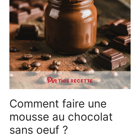
THIS RECETTE
Comment faire une
mousse au chocolat
sans oeuf ?