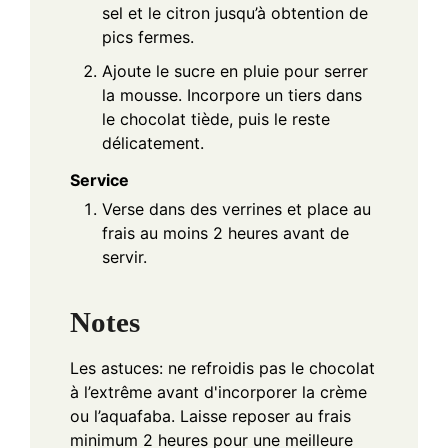
sel et le citron jusqu’à obtention de
pics fermes.
Ajoute le sucre en pluie pour serrer
la mousse. Incorpore un tiers dans
le chocolat tiède, puis le reste
délicatement.
Service
Verse dans des verrines et place au
frais au moins 2 heures avant de
servir.
Notes
Les astuces: ne refroidis pas le chocolat
à l’extrême avant d'incorporer la crème
ou l’aquafaba. Laisse reposer au frais
minimum 2 heures pour une meilleure