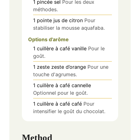
1
pincée
sel
Pour les deux
méthodes.
1
pointe
jus de citron
Pour
stabiliser la mousse aquafaba.
Options d'arôme
1
cuillère à café
vanille
Pour le
goût.
1
zeste
zeste d’orange
Pour une
touche d'agrumes.
1
cuillère à café
cannelle
Optionnel pour le goût.
1
cuillère à café
café
Pour
intensifier le goût du chocolat.
Method