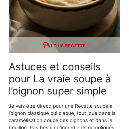
THIS RECETTE
Astuces et conseils
pour La vraie soupe à
l’oignon super simple
Je vais être direct: pour une Recette soupe à
l’oignon classique qui claque, tout joue dans la
caramélisation douce des oignons et dans le
bouillon. Pas besoin d’ingrédients compliqués.