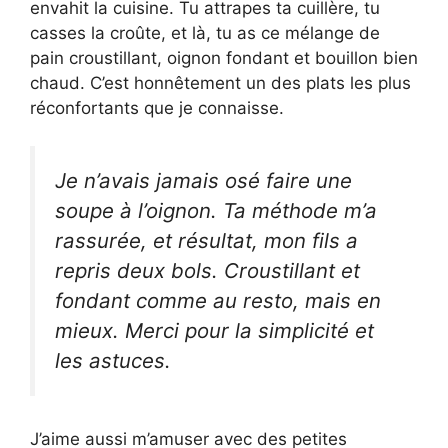
envahit la cuisine. Tu attrapes ta cuillère, tu
casses la croûte, et là, tu as ce mélange de
pain croustillant, oignon fondant et bouillon bien
chaud. C’est honnêtement un des plats les plus
réconfortants que je connaisse.
Je n’avais jamais osé faire une
soupe à l’oignon. Ta méthode m’a
rassurée, et résultat, mon fils a
repris deux bols. Croustillant et
fondant comme au resto, mais en
mieux. Merci pour la simplicité et
les astuces.
J’aime aussi m’amuser avec des petites