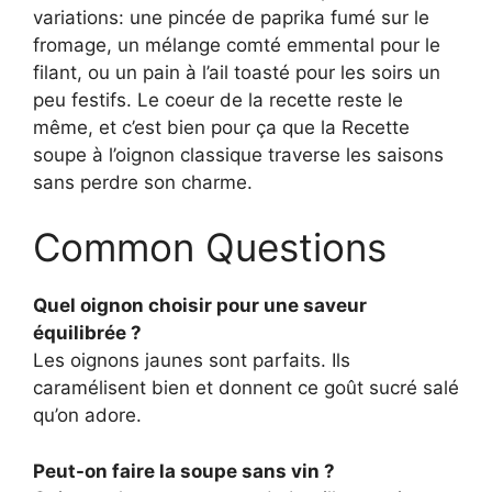
variations: une pincée de paprika fumé sur le
fromage, un mélange comté emmental pour le
filant, ou un pain à l’ail toasté pour les soirs un
peu festifs. Le coeur de la recette reste le
même, et c’est bien pour ça que la Recette
soupe à l’oignon classique traverse les saisons
sans perdre son charme.
Common Questions
Quel oignon choisir pour une saveur
équilibrée ?
Les oignons jaunes sont parfaits. Ils
caramélisent bien et donnent ce goût sucré salé
qu’on adore.
Peut-on faire la soupe sans vin ?