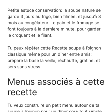
Petite astuce conservation: la soupe nature se
garde 3 jours au frigo, bien filmée, et jusqu’à 3
mois au congélateur. Le pain et le fromage se
font toujours à la dernière minute, pour garder
le croquant et le filant.
Tu peux répéter cette Recette soupe à l’oignon
classique même pour un dîner entre amis:
prépare la base la veille, réchauffe, gratine, et
sers sans stress.
Menus associés à cette
recette
Tu veux construire un petit menu autour de ta
soupe à l’oignon pour un dîner cosy tout simple