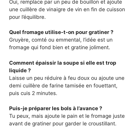
Oui, remplace par un peu de bouillon et ajoute
une cuillère de vinaigre de vin en fin de cuisson
pour l’équilibre.
Quel fromage utilise-t-on pour gratiner ?
Gruyère, comté ou emmental, l’idée est un
fromage qui fond bien et gratine joliment.
Comment épaissir la soupe si elle est trop
liquide ?
Laisse un peu réduire à feu doux ou ajoute une
demi cuillère de farine tamisée en fouettant,
puis cuis 2 minutes.
Puis-je préparer les bols à l’avance ?
Tu peux, mais ajoute le pain et le fromage juste
avant de gratiner pour garder le croustillant.