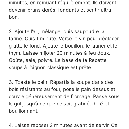
minutes, en remuant régulièrement. Ils doivent
devenir bruns dorés, fondants et sentir ultra
bon.
2. Ajoute l’ail, mélange, puis saupoudre la
farine. Cuis 1 minute. Verse le vin pour déglacer,
gratte le fond. Ajoute le bouillon, le laurier et le
thym. Laisse mijoter 20 minutes à feu doux.
Goûte, sale, poivre. La base de ta Recette
soupe à l’oignon classique est prête.
3. Toaste le pain. Répartis la soupe dans des
bols résistants au four, pose le pain dessus et
couvre généreusement de fromage. Passe sous
le gril jusqu’à ce que ce soit gratiné, doré et
bouillonnant.
4. Laisse reposer 2 minutes avant de servir. Ce