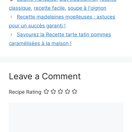
classique
,
recette facile
,
soupe à l'oignon
Recette madeleines moelleuses : astuces
pour un succès garanti !
Savourez la Recette tarte tatin pommes
caramélisées à la maison !
Leave a Comment
Recipe Rating
Comment