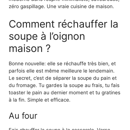
zéro gaspillage. Une vraie cuisine de maison.
Comment réchauffer la
soupe à l’oignon
maison ?
Bonne nouvelle: elle se réchauffe très bien, et
parfois elle est même meilleure le lendemain.
Le secret, c’est de séparer la soupe du pain et
du fromage. Tu gardes la soupe au frais, tu fais
toaster le pain au dernier moment et tu gratines
à la fin. Simple et efficace.
Au four