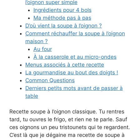
l’oignon super simple
Ingrédients pour 4 bols
Ma méthode pas à pas
D’où vient la soupe à l’oignon ?
Comment réchauffer la soupe à l’oignon
maison ?
Au four
À la casserole et au micro-ondes
Menus associés à cette recette
La gourmandise au bout des doigts !
Common Questions
Derniers petits mots avant de passer à
table
Recette soupe à l’oignon classique. Tu rentres
tard, tu ouvres le frigo, et rien ne te parle. Sauf
ces oignons un peu tristounets qui te regardent.
C’est là que je dégaine ma recette de soupe à