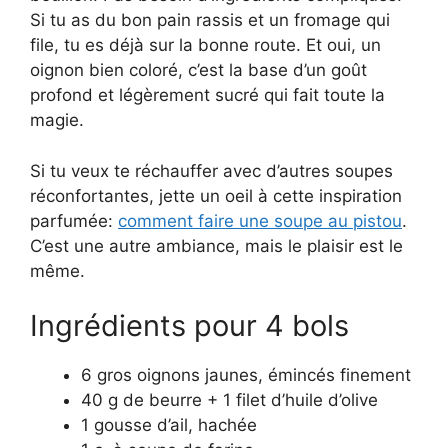
Si tu as du bon pain rassis et un fromage qui
file, tu es déjà sur la bonne route. Et oui, un
oignon bien coloré, c’est la base d’un goût
profond et légèrement sucré qui fait toute la
magie.
Si tu veux te réchauffer avec d’autres soupes
réconfortantes, jette un oeil à cette inspiration
parfumée:
comment faire une soupe au pistou
.
C’est une autre ambiance, mais le plaisir est le
même.
Ingrédients pour 4 bols
6 gros oignons jaunes, émincés finement
40 g de beurre + 1 filet d’huile d’olive
1 gousse d’ail, hachée