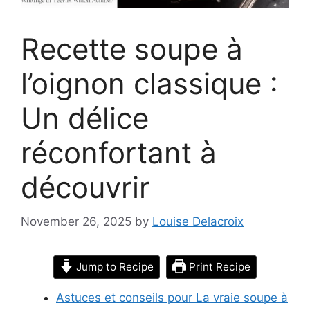
Recette soupe à
l’oignon classique :
Un délice
réconfortant à
découvrir
November 26, 2025
by
Louise Delacroix
Jump to Recipe
Print Recipe
Astuces et conseils pour La vraie soupe à