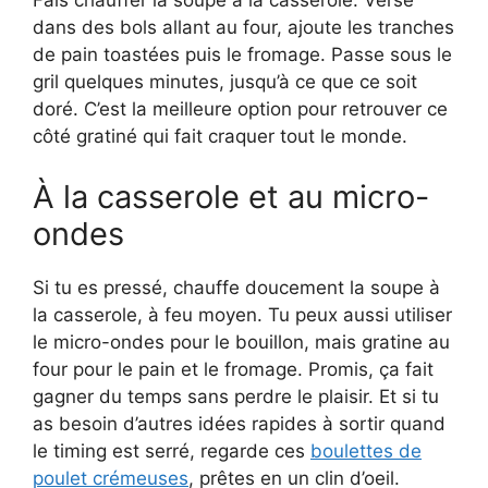
Fais chauffer la soupe à la casserole. Verse
dans des bols allant au four, ajoute les tranches
de pain toastées puis le fromage. Passe sous le
gril quelques minutes, jusqu’à ce que ce soit
doré. C’est la meilleure option pour retrouver ce
côté gratiné qui fait craquer tout le monde.
À la casserole et au micro-
ondes
Si tu es pressé, chauffe doucement la soupe à
la casserole, à feu moyen. Tu peux aussi utiliser
le micro-ondes pour le bouillon, mais gratine au
four pour le pain et le fromage. Promis, ça fait
gagner du temps sans perdre le plaisir. Et si tu
as besoin d’autres idées rapides à sortir quand
le timing est serré, regarde ces
boulettes de
poulet crémeuses
, prêtes en un clin d’oeil.