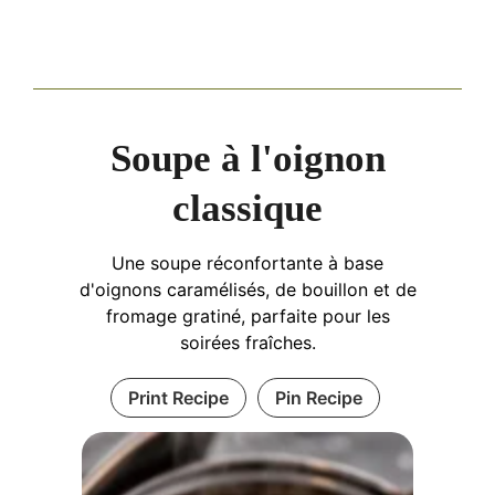
Soupe à l'oignon
classique
Une soupe réconfortante à base
d'oignons caramélisés, de bouillon et de
fromage gratiné, parfaite pour les
soirées fraîches.
Print Recipe
Pin Recipe