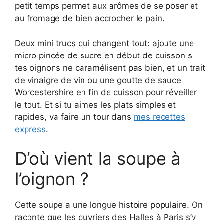
petit temps permet aux arômes de se poser et
au fromage de bien accrocher le pain.
Deux mini trucs qui changent tout: ajoute une
micro pincée de sucre en début de cuisson si
tes oignons ne caramélisent pas bien, et un trait
de vinaigre de vin ou une goutte de sauce
Worcestershire en fin de cuisson pour réveiller
le tout. Et si tu aimes les plats simples et
rapides, va faire un tour dans
mes recettes
express
.
D’où vient la soupe à
l’oignon ?
Cette soupe a une longue histoire populaire. On
raconte que les ouvriers des Halles à Paris s’y