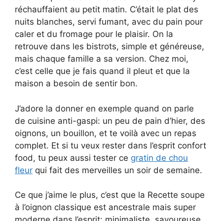
réchauffaient au petit matin. C’était le plat des
nuits blanches, servi fumant, avec du pain pour
caler et du fromage pour le plaisir. On la
retrouve dans les bistrots, simple et généreuse,
mais chaque famille a sa version. Chez moi,
c’est celle que je fais quand il pleut et que la
maison a besoin de sentir bon.
J’adore la donner en exemple quand on parle
de cuisine anti-gaspi: un peu de pain d’hier, des
oignons, un bouillon, et te voilà avec un repas
complet. Et si tu veux rester dans l’esprit confort
food, tu peux aussi tester ce
gratin de chou
fleur
qui fait des merveilles un soir de semaine.
Ce que j’aime le plus, c’est que la Recette soupe
à l’oignon classique est ancestrale mais super
moderne dans l’esprit: minimaliste, savoureuse,