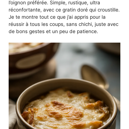
l’oignon préférée. Simple, rustique, ultra
réconfortante, avec ce gratin doré qui croustille.
Je te montre tout ce que j’ai appris pour la
réussir à tous les coups, sans chichi, juste avec
de bons gestes et un peu de patience.