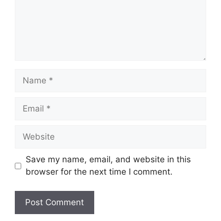
Name
Email
Website
Save my name, email, and website in this
browser for the next time I comment.