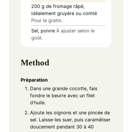
200
g
de fromage râpé,
idéalement gruyère ou comté
Pour le gratin.
Sel, poivre
À ajuster selon le
goût.
Method
Préparation
Dans une grande cocotte, fais
fondre le beurre avec un filet
d'huile.
Ajoute les oignons et une pincée de
sel. Laisse-les suer, puis caraméliser
doucement pendant 30 à 40