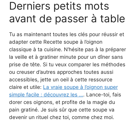
Derniers petits mots
avant de passer à table
Tu as maintenant toutes les clés pour réussir et
adapter cette Recette soupe à l’oignon
classique à ta cuisine. N’hésite pas à la préparer
la veille et à gratiner minute pour un dîner sans
prise de tête. Si tu veux comparer les méthodes
ou creuser d’autres approches toutes aussi
accessibles, jette un oeil à cette ressource
claire et utile:
La vraie soupe à l’oignon super
simple facile : découvrez les …
. Lance-toi, fais
dorer ces oignons, et profite de la magie du
pain gratiné. Je suis sûr que cette soupe va
devenir un rituel chez toi, comme chez moi.