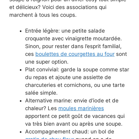
et délicieux? Voici des associations qui
marchent à tous les coups.
Entrée légère: une petite salade
croquante avec vinaigrette moutardée.
Sinon, pour rester dans l’esprit familial,
ces
boulettes de courgettes au four
sont
une super option.
Plat convivial: garde la soupe comme star
du repas et ajoute une assiette de
charcuteries et cornichons, ou une tarte
salée simple.
Alternative marine: envie d’iode et de
chaleur? Les
moules marinières
apportent ce petit goût de vacances qui
va très bien avant ou après une soupe.
Accompagnement chaud: un bol de