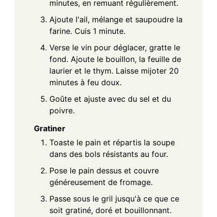
minutes, en remuant régulièrement.
Ajoute l'ail, mélange et saupoudre la
farine. Cuis 1 minute.
Verse le vin pour déglacer, gratte le
fond. Ajoute le bouillon, la feuille de
laurier et le thym. Laisse mijoter 20
minutes à feu doux.
Goûte et ajuste avec du sel et du
poivre.
Gratiner
Toaste le pain et répartis la soupe
dans des bols résistants au four.
Pose le pain dessus et couvre
généreusement de fromage.
Passe sous le gril jusqu'à ce que ce
soit gratiné, doré et bouillonnant.