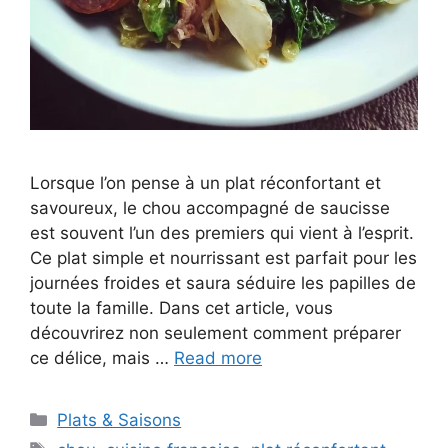
Lorsque l’on pense à un plat réconfortant et
savoureux, le chou accompagné de saucisse
est souvent l’un des premiers qui vient à l’esprit.
Ce plat simple et nourrissant est parfait pour les
journées froides et saura séduire les papilles de
toute la famille. Dans cet article, vous
découvrirez non seulement comment préparer
ce délice, mais …
Read more
Categories
Plats & Saisons
Tags