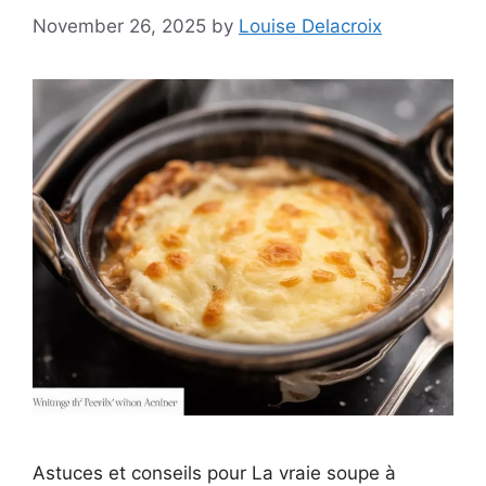
November 26, 2025
by
Louise Delacroix
Astuces et conseils pour La vraie soupe à