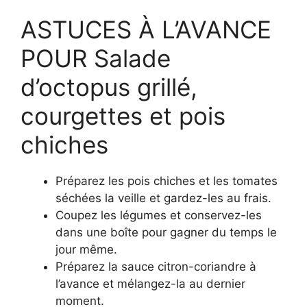
ASTUCES À L’AVANCE
POUR Salade
d’octopus grillé,
courgettes et pois
chiches
Préparez les pois chiches et les tomates
séchées la veille et gardez-les au frais.
Coupez les légumes et conservez-les
dans une boîte pour gagner du temps le
jour même.
Préparez la sauce citron-coriandre à
l’avance et mélangez-la au dernier
moment.