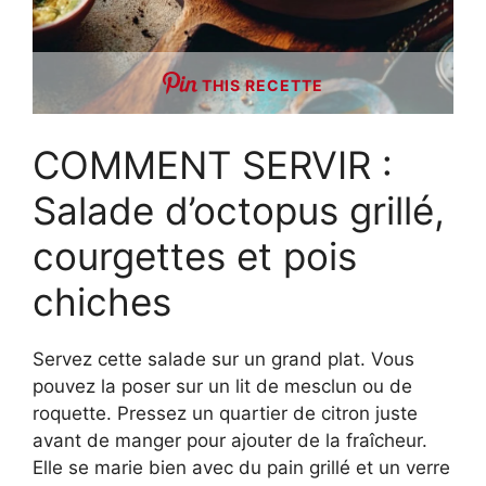
THIS RECETTE
COMMENT SERVIR :
Salade d’octopus grillé,
courgettes et pois
chiches
Servez cette salade sur un grand plat. Vous
pouvez la poser sur un lit de mesclun ou de
roquette. Pressez un quartier de citron juste
avant de manger pour ajouter de la fraîcheur.
Elle se marie bien avec du pain grillé et un verre