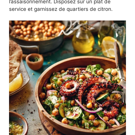
l’assaisonnement. Disposez sur un plat de
service et garnissez de quartiers de citron.