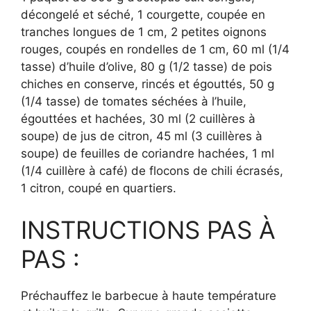
décongelé et séché, 1 courgette, coupée en
tranches longues de 1 cm, 2 petites oignons
rouges, coupés en rondelles de 1 cm, 60 ml (1/4
tasse) d’huile d’olive, 80 g (1/2 tasse) de pois
chiches en conserve, rincés et égouttés, 50 g
(1/4 tasse) de tomates séchées à l’huile,
égouttées et hachées, 30 ml (2 cuillères à
soupe) de jus de citron, 45 ml (3 cuillères à
soupe) de feuilles de coriandre hachées, 1 ml
(1/4 cuillère à café) de flocons de chili écrasés,
1 citron, coupé en quartiers.
INSTRUCTIONS PAS À
PAS :
Préchauffez le barbecue à haute température