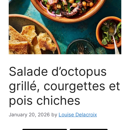
Salade d’octopus
grillé, courgettes et
pois chiches
January 20, 2026
by
Louise Delacroix