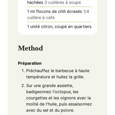
hachées
3 cuillères à soupe
1
ml
flocons de chili écrasés
1/4
cuillère à café
1
unité
citron, coupé en quartiers
Method
Préparation
Préchauffez le barbecue à haute
température et huilez la grille.
Sur une grande assiette,
badigeonnez l'octopus, les
courgettes et les oignons avec la
moitié de l'huile, puis assaisonnez
avec du sel et du poivre.