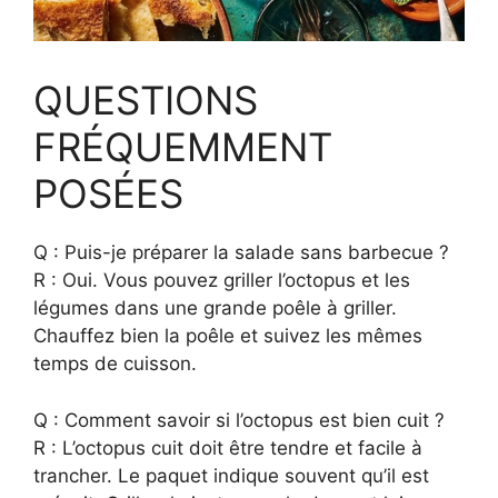
QUESTIONS
FRÉQUEMMENT
POSÉES
Q : Puis-je préparer la salade sans barbecue ?
R : Oui. Vous pouvez griller l’octopus et les
légumes dans une grande poêle à griller.
Chauffez bien la poêle et suivez les mêmes
temps de cuisson.
Q : Comment savoir si l’octopus est bien cuit ?
R : L’octopus cuit doit être tendre et facile à
trancher. Le paquet indique souvent qu’il est