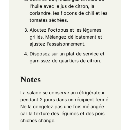
l'huile avec le jus de citron, la
coriandre, les flocons de chili et les
tomates séchées.
Ajoutez l'octopus et les légumes
grillés. Mélangez délicatement et
ajustez l'assaisonnement.
Disposez sur un plat de service et
garnissez de quartiers de citron.
Notes
La salade se conserve au réfrigérateur
pendant 2 jours dans un récipient fermé.
Ne la congelez pas une fois mélangée
car la texture des légumes et des pois
chiches change.