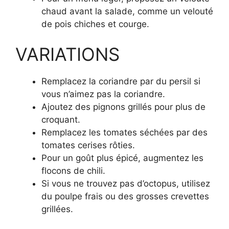
chaud avant la salade, comme un velouté
de pois chiches et courge.
VARIATIONS
Remplacez la coriandre par du persil si
vous n’aimez pas la coriandre.
Ajoutez des pignons grillés pour plus de
croquant.
Remplacez les tomates séchées par des
tomates cerises rôties.
Pour un goût plus épicé, augmentez les
flocons de chili.
Si vous ne trouvez pas d’octopus, utilisez
du poulpe frais ou des grosses crevettes
grillées.