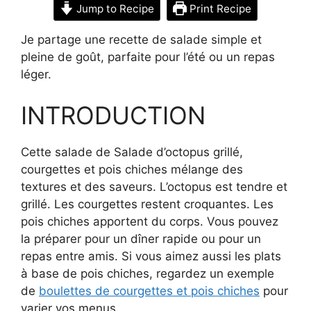
Jump to Recipe
Print Recipe
Je partage une recette de salade simple et
pleine de goût, parfaite pour l’été ou un repas
léger.
INTRODUCTION
Cette salade de Salade d’octopus grillé,
courgettes et pois chiches mélange des
textures et des saveurs. L’octopus est tendre et
grillé. Les courgettes restent croquantes. Les
pois chiches apportent du corps. Vous pouvez
la préparer pour un dîner rapide ou pour un
repas entre amis. Si vous aimez aussi les plats
à base de pois chiches, regardez un exemple
de
boulettes de courgettes et pois chiches
pour
varier vos menus.