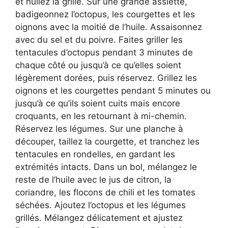
et huilez la grille. Sur une grande assiette,
badigeonnez l’octopus, les courgettes et les
oignons avec la moitié de l’huile. Assaisonnez
avec du sel et du poivre. Faites griller les
tentacules d’octopus pendant 3 minutes de
chaque côté ou jusqu’à ce qu’elles soient
légèrement dorées, puis réservez. Grillez les
oignons et les courgettes pendant 5 minutes ou
jusqu’à ce qu’ils soient cuits mais encore
croquants, en les retournant à mi-chemin.
Réservez les légumes. Sur une planche à
découper, taillez la courgette, et tranchez les
tentacules en rondelles, en gardant les
extrémités intacts. Dans un bol, mélangez le
reste de l’huile avec le jus de citron, la
coriandre, les flocons de chili et les tomates
séchées. Ajoutez l’octopus et les légumes
grillés. Mélangez délicatement et ajustez