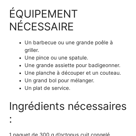
ÉQUIPEMENT
NÉCESSAIRE
Un barbecue ou une grande poêle à
griller.
Une pince ou une spatule.
Une grande assiette pour badigeonner.
Une planche à découper et un couteau.
Un grand bol pour mélanger.
Un plat de service.
Ingrédients nécessaires
:
1 paquet de 300 g d’octopus cuit congelé,