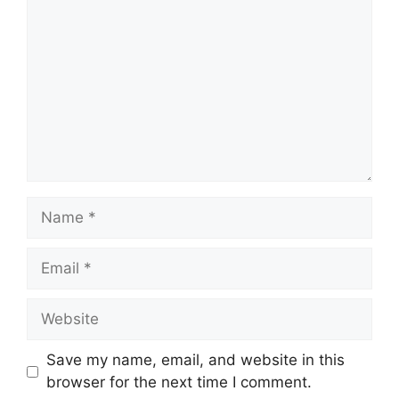
Name
Email
Website
Save my name, email, and website in this
browser for the next time I comment.