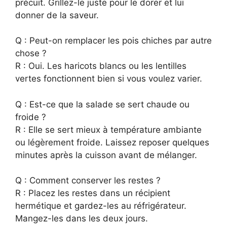
précuit. Grillez-le juste pour le dorer et lui
donner de la saveur.
Q : Peut-on remplacer les pois chiches par autre
chose ?
R : Oui. Les haricots blancs ou les lentilles
vertes fonctionnent bien si vous voulez varier.
Q : Est-ce que la salade se sert chaude ou
froide ?
R : Elle se sert mieux à température ambiante
ou légèrement froide. Laissez reposer quelques
minutes après la cuisson avant de mélanger.
Q : Comment conserver les restes ?
R : Placez les restes dans un récipient
hermétique et gardez-les au réfrigérateur.
Mangez-les dans les deux jours.