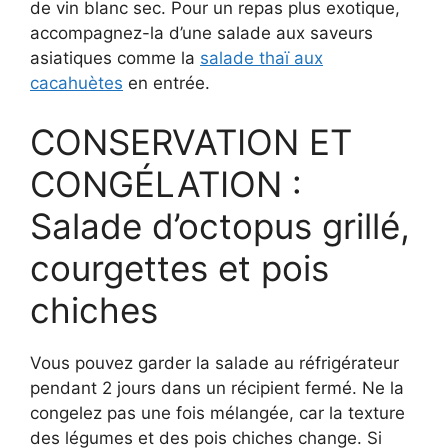
de vin blanc sec. Pour un repas plus exotique,
accompagnez-la d’une salade aux saveurs
asiatiques comme la
salade thaï aux
cacahuètes
en entrée.
CONSERVATION ET
CONGÉLATION :
Salade d’octopus grillé,
courgettes et pois
chiches
Vous pouvez garder la salade au réfrigérateur
pendant 2 jours dans un récipient fermé. Ne la
congelez pas une fois mélangée, car la texture
des légumes et des pois chiches change. Si