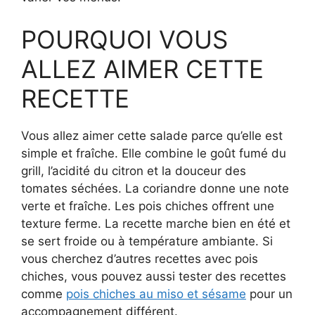
POURQUOI VOUS
ALLEZ AIMER CETTE
RECETTE
Vous allez aimer cette salade parce qu’elle est
simple et fraîche. Elle combine le goût fumé du
grill, l’acidité du citron et la douceur des
tomates séchées. La coriandre donne une note
verte et fraîche. Les pois chiches offrent une
texture ferme. La recette marche bien en été et
se sert froide ou à température ambiante. Si
vous cherchez d’autres recettes avec pois
chiches, vous pouvez aussi tester des recettes
comme
pois chiches au miso et sésame
pour un
accompagnement différent.