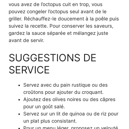
vous avez de l’octopus cuit en trop, vous
pouvez congeler l’octopus seul avant de le
griller. Réchauffez-le doucement à la poêle puis
suivez la recette. Pour conserver les saveurs,
gardez la sauce séparée et mélangez juste
avant de servir.
SUGGESTIONS DE
SERVICE
Servez avec du pain rustique ou des
croûtons pour ajouter du croquant.
Ajoutez des olives noires ou des câpres
pour un goût salé.
Servez sur un lit de quinoa ou de riz pour
un plat plus consistant.
Pour un menu léger, proposez un velouté