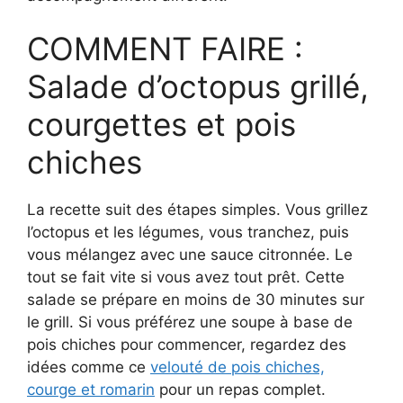
COMMENT FAIRE :
Salade d’octopus grillé,
courgettes et pois
chiches
La recette suit des étapes simples. Vous grillez
l’octopus et les légumes, vous tranchez, puis
vous mélangez avec une sauce citronnée. Le
tout se fait vite si vous avez tout prêt. Cette
salade se prépare en moins de 30 minutes sur
le grill. Si vous préférez une soupe à base de
pois chiches pour commencer, regardez des
idées comme ce
velouté de pois chiches,
courge et romarin
pour un repas complet.