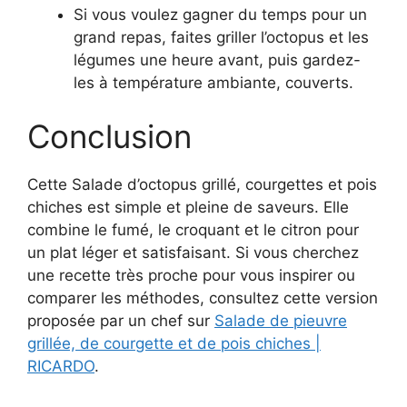
Si vous voulez gagner du temps pour un
grand repas, faites griller l’octopus et les
légumes une heure avant, puis gardez-
les à température ambiante, couverts.
Conclusion
Cette Salade d’octopus grillé, courgettes et pois
chiches est simple et pleine de saveurs. Elle
combine le fumé, le croquant et le citron pour
un plat léger et satisfaisant. Si vous cherchez
une recette très proche pour vous inspirer ou
comparer les méthodes, consultez cette version
proposée par un chef sur
Salade de pieuvre
grillée, de courgette et de pois chiches |
RICARDO
.