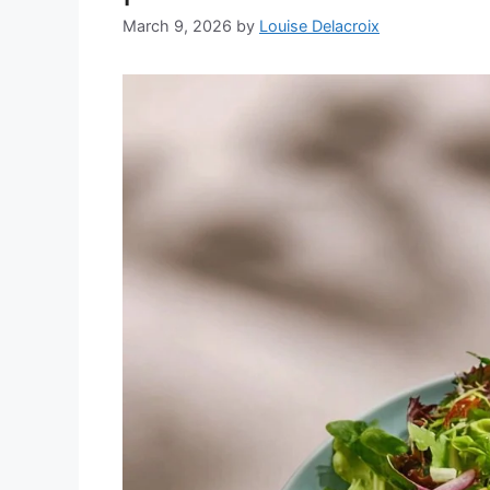
March 9, 2026
by
Louise Delacroix