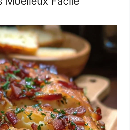
 Moelleux Facile