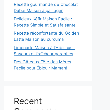
Recette gourmande de Chocolat
Dubaï Maison à partager
Délicieux Kéfir Maison Facile :
Recette Simple et Satisfaisante
Recette réconfortante du Golden
Latte Maison au curcuma
Limonade Maison à l’Hibiscus :
Saveurs et fraîcheur garanties
Des Gâteaux Fête des Mères
Facile pour Éblouir Maman!
Recent