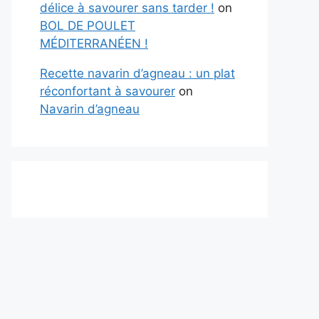
délice à savourer sans tarder !
on
BOL DE POULET
MÉDITERRANÉEN !
Recette navarin d’agneau : un plat
réconfortant à savourer
on
Navarin d’agneau