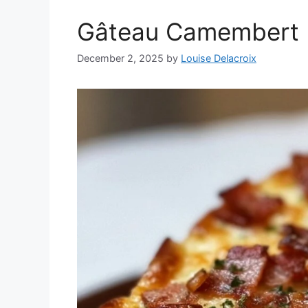
Gâteau Camembert 
December 2, 2025
by
Louise Delacroix